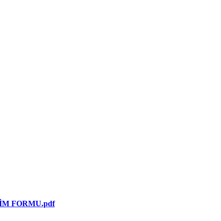
İM FORMU.pdf