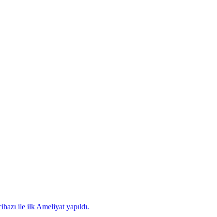
hazı ile ilk Ameliyat yapıldı.