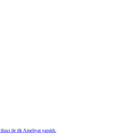
hazı ile ilk Ameliyat yapıldı.