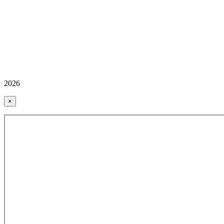
2026
×