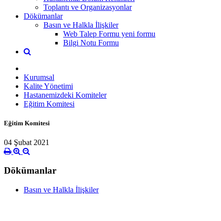
Toplantı ve Organizasyonlar
Dökümanlar
Basın ve Halkla İlişkiler
Web Talep Formu yeni formu
Bilgi Notu Formu
Kurumsal
Kalite Yönetimi
Hastanemizdeki Komiteler
Eğitim Komitesi
Eğitim Komitesi
04 Şubat 2021
Dökümanlar
Basın ve Halkla İlişkiler