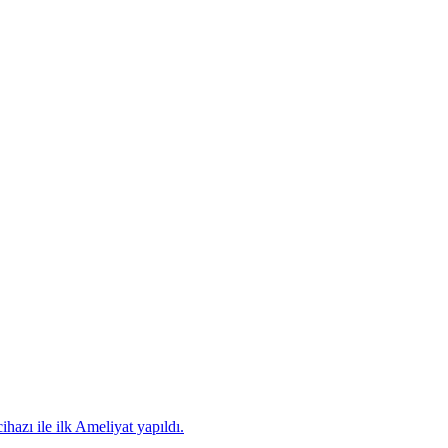
hazı ile ilk Ameliyat yapıldı.